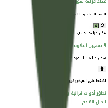
عداد قراءة سورة
يوسف
الرقم القياسي:
0
مرة
0
كل قراءة تحسب لك أجراً عظيماً
🎙️ تسجيل التلاوة
سجل قراءتك لسورة
يوسف
اضغط على الميكروفون لبدء التسجيل
نطوّر أدوات قرآنية وإسلامية
للجيل القادم