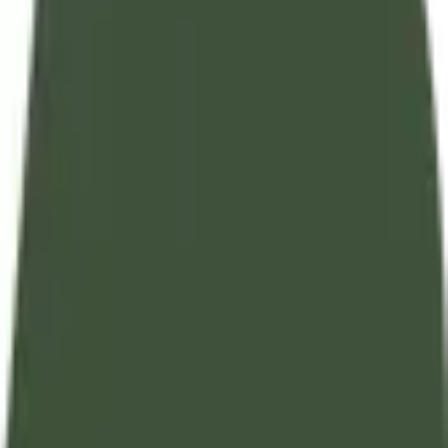
الأدعية و الأذكار