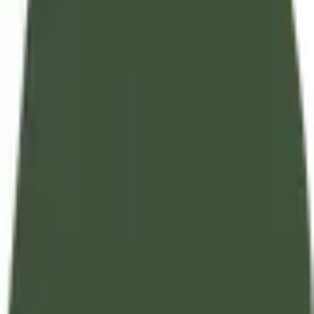
الأدعية و الأذكار