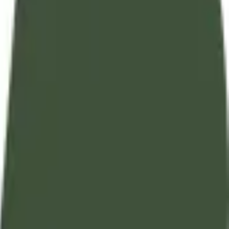
الأدعية و الأذكار